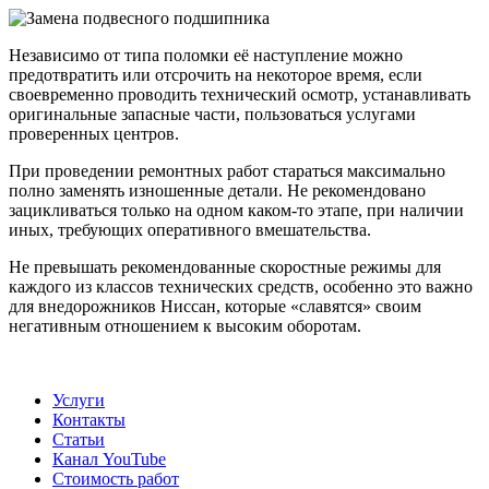
Независимо от типа поломки её наступление можно
предотвратить или отсрочить на некоторое время, если
своевременно проводить технический осмотр, устанавливать
оригинальные запасные части, пользоваться услугами
проверенных центров.
При проведении ремонтных работ стараться максимально
полно заменять изношенные детали. Не рекомендовано
зацикливаться только на одном каком-то этапе, при наличии
иных, требующих оперативного вмешательства.
Не превышать рекомендованные скоростные режимы для
каждого из классов технических средств, особенно это важно
для внедорожников Ниссан, которые «славятся» своим
негативным отношением к высоким оборотам.
Услуги
Контакты
Статьи
Канал YouTube
Стоимость работ