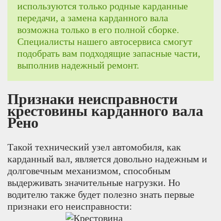
используются только родные карданные
передачи, а замена карданного вала
возможна только в его полной сборке.
Специалисты нашего автосервиса смогут
подобрать вам подходящие запасные части,
выполнив надежный ремонт.
Признаки неисправности
крестовины карданного вала
Рено
Такой технический узел автомобиля, как
карданный вал, является довольно надежным и
долговечным механизмом, способным
выдерживать значительные нагрузки. Но
водителю также будет полезно знать первые
признаки его неисправности: