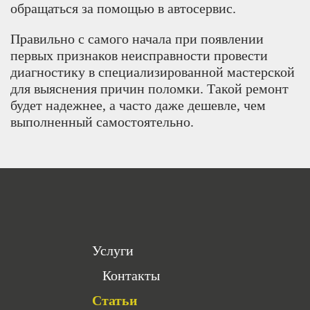
обращаться за помощью в автосервис.
Правильно с самого начала при появлении
первых признаков неисправности провести
диагностику в специализированной мастерской
для выяснения причин поломки. Такой ремонт
будет надежнее, а часто даже дешевле, чем
выполненный самостоятельно.
Услуги
Контакты
Статьи