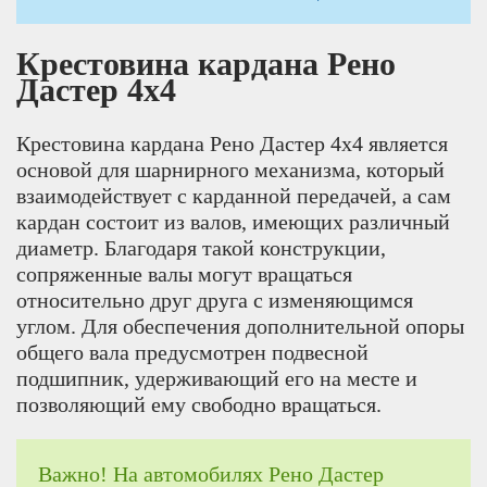
Крестовина кардана Рено
Дастер 4х4
Крестовина кардана Рено Дастер 4х4 является
основой для шарнирного механизма, который
взаимодействует с карданной передачей, а сам
кардан состоит из валов, имеющих различный
диаметр. Благодаря такой конструкции,
сопряженные валы могут вращаться
относительно друг друга с изменяющимся
углом. Для обеспечения дополнительной опоры
общего вала предусмотрен подвесной
подшипник, удерживающий его на месте и
позволяющий ему свободно вращаться.
Важно! На автомобилях Рено Дастер