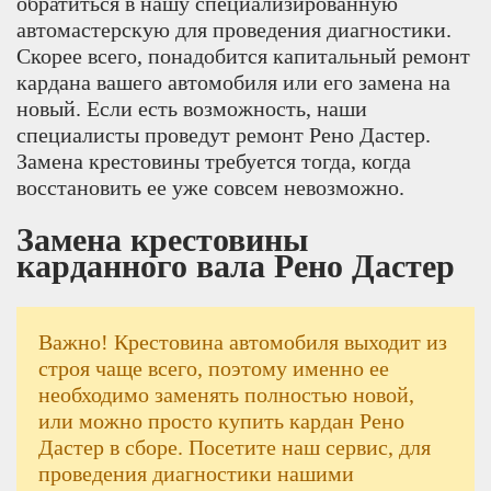
обратиться в нашу специализированную
автомастерскую для проведения диагностики.
Скорее всего, понадобится капитальный ремонт
кардана вашего автомобиля или его замена на
новый. Если есть возможность, наши
специалисты проведут ремонт Рено Дастер.
Замена крестовины требуется тогда, когда
восстановить ее уже совсем невозможно.
Замена крестовины
карданного вала Рено Дастер
Важно! Крестовина автомобиля выходит из
строя чаще всего, поэтому именно ее
необходимо заменять полностью новой,
или можно просто купить кардан Рено
Дастер в сборе. Посетите наш сервис, для
проведения диагностики нашими