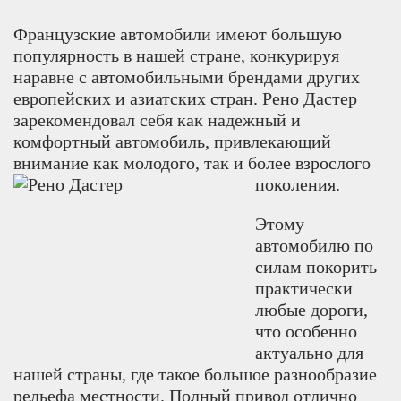
Французские автомобили имеют большую
популярность в нашей стране, конкурируя
наравне с автомобильными брендами других
европейских и азиатских стран. Рено Дастер
зарекомендовал себя как надежный и
комфортный автомобиль, привлекающий
внимание как молодого, так и более взрослого
поколения.
Этому
автомобилю по
силам покорить
практически
любые дороги,
что особенно
актуально для
нашей страны, где такое большое разнообразие
рельефа местности. Полный привод отлично