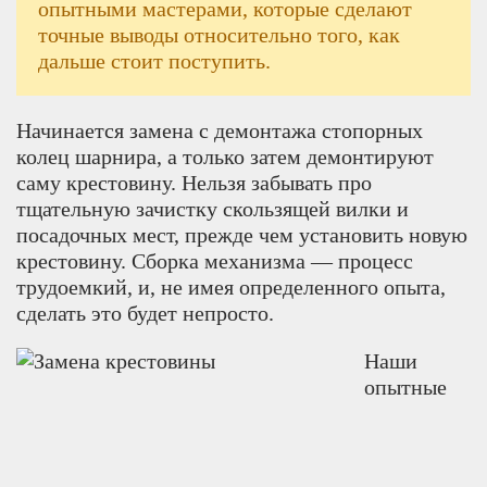
опытными мастерами, которые сделают
точные выводы относительно того, как
дальше стоит поступить.
Начинается замена с демонтажа стопорных
колец шарнира, а только затем демонтируют
саму крестовину. Нельзя забывать про
тщательную зачистку скользящей вилки и
посадочных мест, прежде чем установить новую
крестовину. Сборка механизма — процесс
трудоемкий, и, не имея определенного опыта,
сделать это будет непросто.
Наши
опытные