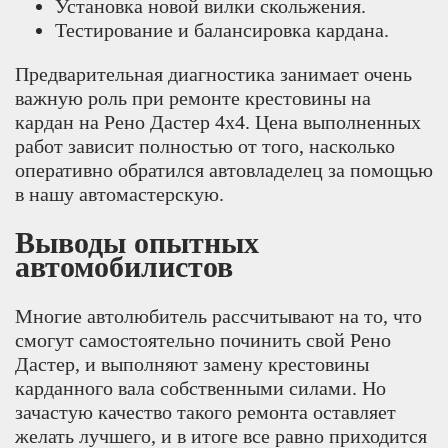
Установка новой вилки скольжения.
Тестирование и балансировка кардана.
Предварительная диагностика занимает очень
важную роль при ремонте крестовины на
кардан на Рено Дастер 4х4. Цена выполненных
работ зависит полностью от того, насколько
оперативно обратился автовладелец за помощью
в нашу автомастерскую.
Выводы опытных
автомобилистов
Многие автолюбитель рассчитывают на то, что
смогут самостоятельно починить свой Рено
Дастер, и выполняют замену крестовины
карданного вала собственными силами. Но
зачастую качество такого ремонта оставляет
желать лучшего, и в итоге все равно приходится