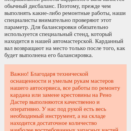
обычный дисбаланс. Поэтому, прежде чем
выполнять какие-либо ремонтные работы, наши
специалисты внимательно проверяют этот
параметр. Для балансировки обязательно
используется специальный стенд, который
находится в нашей автомастерской. Карданный
вал возвращают на место только после того, как
будет выполнена его балансировка.
Важно! Благодаря технической
оснащенности и умелым рукам мастеров
нашего автосервиса, все работы по ремонту
кардана или замене крестовины на Рено
Дастер выполняются качественно и
оперативно. У нас под рукой есть весь
необходимый инструмент, а на складе
находится достаточное количество
наиболее востребованных запасных частей.