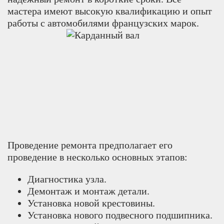
мастера имеют высокую квалификацию и опыт
работы с автомобилями французских марок.
Проведение ремонта предполагает его
проведение в несколько основных этапов:
Диагностика узла.
Демонтаж и монтаж детали.
Установка новой крестовины.
Установка нового подвесного подшипника.