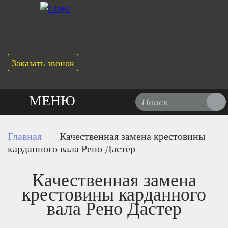
Заказать звонок
МЕНЮ
Главная
Качественная замена крестовины
карданного вала Рено Дастер
Качественная замена
крестовины карданного
вала Рено Дастер