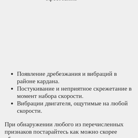
Появление дребезжания и вибраций в
районе кардана.
Постукивание и неприятное скрежетание в
момент набора скорости.
Вибрации двигателя, ощутимые на любой
скорости.
При обнаружении любого из перечисленных
признаков постарайтесь как можно скорее