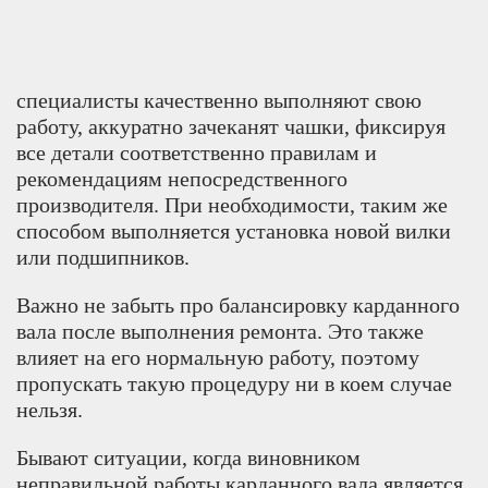
специалисты качественно выполняют свою
работу, аккуратно зачеканят чашки, фиксируя
все детали соответственно правилам и
рекомендациям непосредственного
производителя. При необходимости, таким же
способом выполняется установка новой вилки
или подшипников.
Важно не забыть про балансировку карданного
вала после выполнения ремонта. Это также
влияет на его нормальную работу, поэтому
пропускать такую процедуру ни в коем случае
нельзя.
Бывают ситуации, когда виновником
неправильной работы карданного вала является