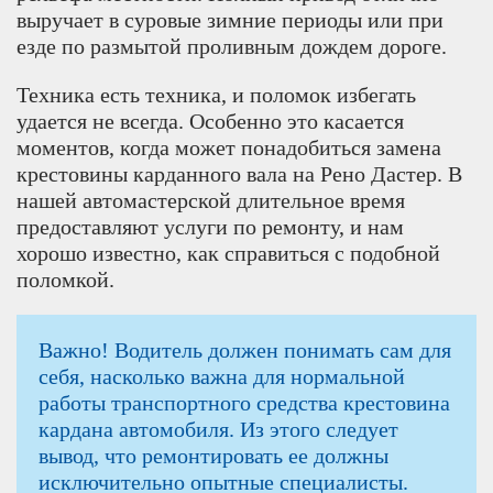
выручает в суровые зимние периоды или при
езде по размытой проливным дождем дороге.
Техника есть техника, и поломок избегать
удается не всегда. Особенно это касается
моментов, когда может понадобиться замена
крестовины карданного вала на Рено Дастер. В
нашей автомастерской длительное время
предоставляют услуги по ремонту, и нам
хорошо известно, как справиться с подобной
поломкой.
Важно! Водитель должен понимать сам для
себя, насколько важна для нормальной
работы транспортного средства крестовина
кардана автомобиля. Из этого следует
вывод, что ремонтировать ее должны
исключительно опытные специалисты.