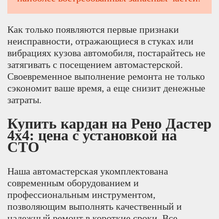
Как только появляются первые признаки
неисправности, отражающиеся в стуках или
вибрациях кузова автомобиля, постарайтесь не
затягивать с посещением автомастерской.
Своевременное выполнение ремонта не только
сэкономит ваше время, а еще снизит денежные
затраты.
Купить кардан на Рено Дастер
4х4: цена с установкой на
СТО
Наша автомастерская укомплектована
современным оборудованием и
профессиональным инструментом,
позволяющим выполнять качественный и
надежный ремонт в короткие сроки. Все